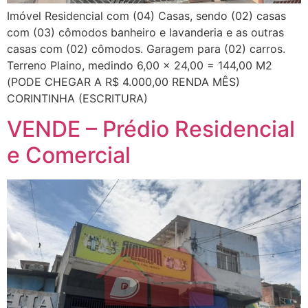
Imóvel Residencial com (04) Casas, sendo (02) casas
com (03) cômodos banheiro e lavanderia e as outras
casas com (02) cômodos. Garagem para (02) carros.
Terreno Plaino, medindo 6,00 x 24,00 = 144,00 M2
(PODE CHEGAR A R$ 4.000,00 RENDA MÊS)
CORINTINHA (ESCRITURA)
VENDE – Prédio Residencial
e Comercial