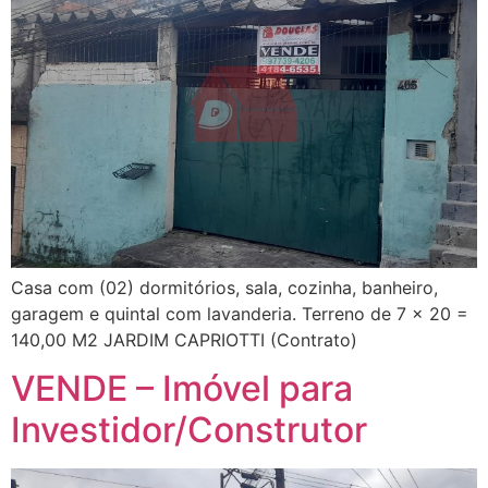
Casa com (02) dormitórios, sala, cozinha, banheiro,
garagem e quintal com lavanderia. Terreno de 7 x 20 =
140,00 M2 JARDIM CAPRIOTTI (Contrato)
VENDE – Imóvel para
Investidor/Construtor