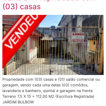
(03) casas
Propriedade com (03) casas e (01) salão comercial ou
garagem, sendo cada uma delas (03) comôdos,
lavanderia e banheiro, quintal e garagem na frente
Terreno 7,5 X 15 = 112,00 M2 (Escritura Registrada)
JARDIM BULBOW