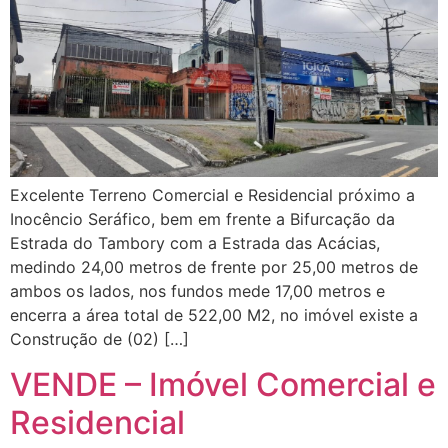
Excelente Terreno Comercial e Residencial próximo a
Inocêncio Seráfico, bem em frente a Bifurcação da
Estrada do Tambory com a Estrada das Acácias,
medindo 24,00 metros de frente por 25,00 metros de
ambos os lados, nos fundos mede 17,00 metros e
encerra a área total de 522,00 M2, no imóvel existe a
Construção de (02) […]
VENDE – Imóvel Comercial e
Residencial