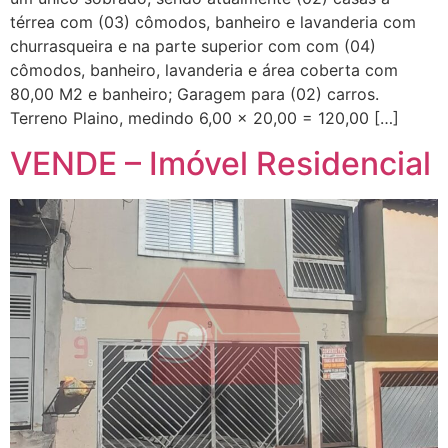
térrea com (03) cômodos, banheiro e lavanderia com
churrasqueira e na parte superior com com (04)
cômodos, banheiro, lavanderia e área coberta com
80,00 M2 e banheiro; Garagem para (02) carros.
Terreno Plaino, medindo 6,00 x 20,00 = 120,00 […]
VENDE – Imóvel Residencial