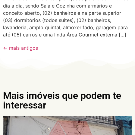
dia a dia, sendo Sala e Cozinha com armários e
conceito aberto, (02) banheiros e na parte superior
(03) dormitórios (todos suítes), (02) banheiros,
lavanderia, amplo quintal, almoxerifado, garagem para
até (05) carros e uma linda Área Gourmet externa […]
←
mais antigos
Mais imóveis que podem te
interessar