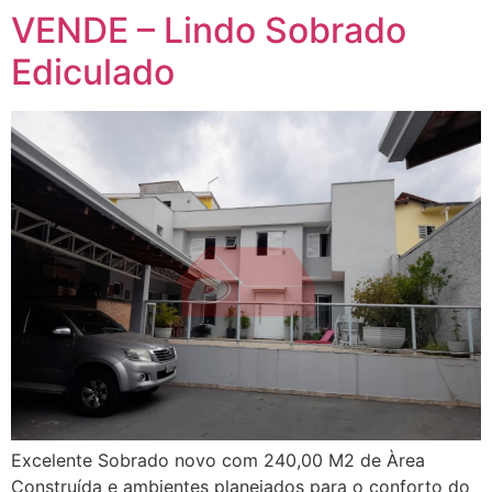
VENDE – Lindo Sobrado
Ediculado
Excelente Sobrado novo com 240,00 M2 de Àrea
Construída e ambientes planejados para o conforto do