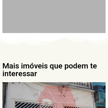
Mais imóveis que podem te
interessar