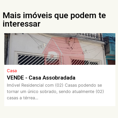
Mais imóveis que podem te
interessar
Casa
VENDE - Casa Assobradada
Imóvel Residencial com (02) Casas podendo se
tornar um único sobrado, sendo atualmente (02)
casas a térrea...