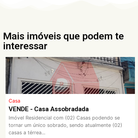
Mais imóveis que podem te
interessar
Casa
VENDE - Casa Assobradada
Imóvel Residencial com (02) Casas podendo se
tornar um único sobrado, sendo atualmente (02)
casas a térrea...