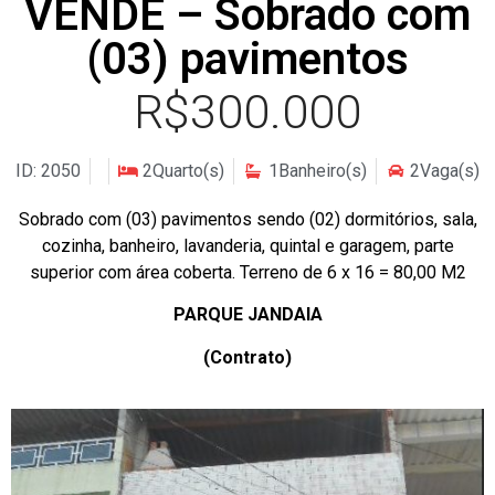
VENDE – Sobrado com
(03) pavimentos
R$300.000
ID: 2050
2Quarto(s)
1Banheiro(s)
2Vaga(s)
Sobrado com (03) pavimentos sendo (02) dormitórios, sala,
cozinha, banheiro, lavanderia, quintal e garagem, parte
superior com área coberta. Terreno de 6 x 16 = 80,00 M2
PARQUE JANDAIA
(Contrato)