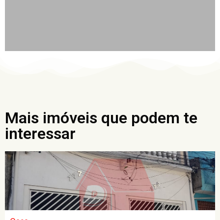
Mais imóveis que podem te
interessar