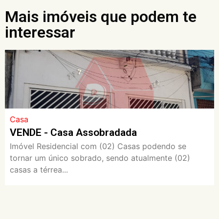
Mais imóveis que podem te
interessar
Casa
VENDE - Casa Assobradada
Imóvel Residencial com (02) Casas podendo se
tornar um único sobrado, sendo atualmente (02)
casas a térrea...