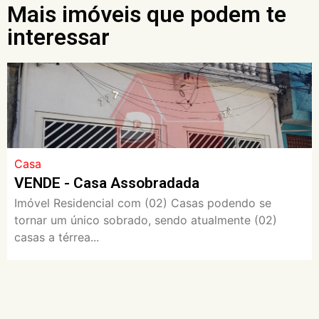
Mais imóveis que podem te
interessar
Casa
VENDE - Casa Assobradada
Imóvel Residencial com (02) Casas podendo se
tornar um único sobrado, sendo atualmente (02)
casas a térrea...